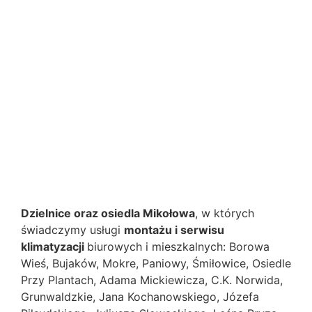
Dzielnice oraz osiedla Mikołowa
, w których
świadczymy usługi
montażu i serwisu
klimatyzacji
biurowych i mieszkalnych: Borowa
Wieś, Bujaków, Mokre, Paniowy, Śmiłowice, Osiedle
Przy Plantach, Adama Mickiewicza, C.K. Norwida,
Grunwaldzkie, Jana Kochanowskiego, Józefa