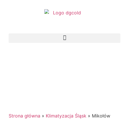
Strona główna
»
Klimatyzacja Śląsk
»
Mikołów