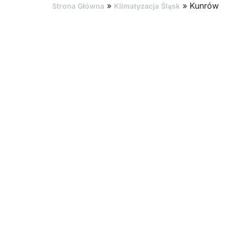
»
»
Kunrów
Strona Główna
Klimatyzacja Śląsk