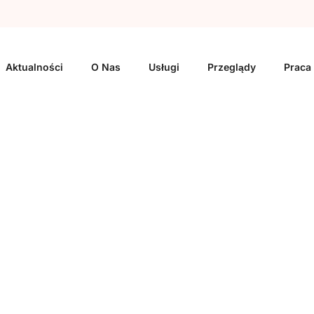
Aktualności
O Nas
Usługi
Przeglądy
Praca