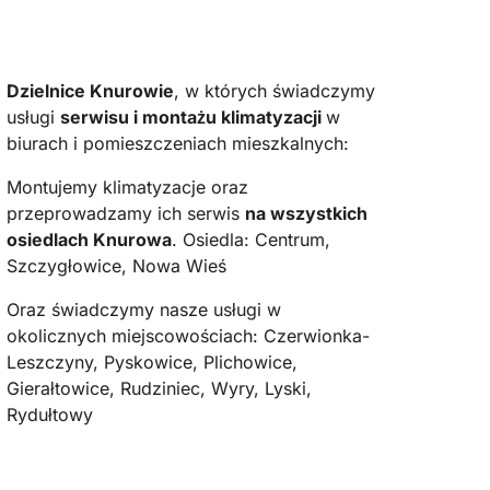
Dzielnice Knurowie
, w których świadczymy
usługi
serwisu i montażu klimatyzacji
w
biurach i pomieszczeniach mieszkalnych:
Montujemy klimatyzacje oraz
przeprowadzamy ich serwis
na wszystkich
osiedlach Knurowa
. Osiedla: Centrum,
Szczygłowice, Nowa Wieś
Oraz świadczymy nasze usługi w
okolicznych miejscowościach: Czerwionka-
Leszczyny, Pyskowice, Plichowice,
Gierałtowice, Rudziniec, Wyry, Lyski,
Rydułtowy