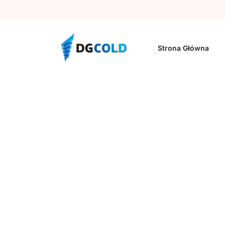
Strona Główna