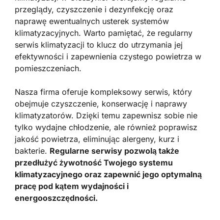
przeglądy, czyszczenie i dezynfekcję oraz
naprawę ewentualnych usterek systemów
klimatyzacyjnych. Warto pamiętać, że regularny
serwis klimatyzacji to klucz do utrzymania jej
efektywności i zapewnienia czystego powietrza w
pomieszczeniach.
Nasza firma oferuje kompleksowy serwis, który
obejmuje czyszczenie, konserwację i naprawy
klimatyzatorów. Dzięki temu zapewnisz sobie nie
tylko wydajne chłodzenie, ale również poprawisz
jakość powietrza, eliminując alergeny, kurz i
bakterie.
Regularne serwisy pozwolą także
przedłużyć żywotność Twojego systemu
klimatyzacyjnego oraz zapewnić jego optymalną
pracę pod kątem wydajności i
energooszczędności.