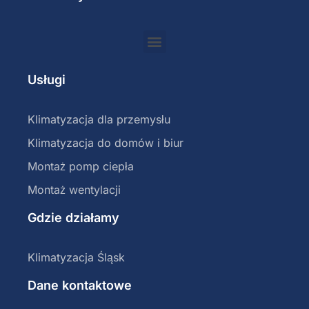
Usługi
Klimatyzacja dla przemysłu
Klimatyzacja do domów i biur
Montaż pomp ciepła
Montaż wentylacji
Gdzie działamy
Klimatyzacja Śląsk
Dane kontaktowe