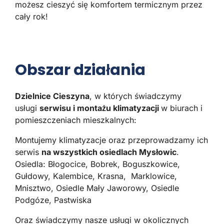
możesz cieszyć się komfortem termicznym przez
cały rok!
Obszar działania
Dzielnice Cieszyna
, w których świadczymy
usługi
serwisu i montażu klimatyzacji
w biurach i
pomieszczeniach mieszkalnych:
Montujemy klimatyzacje oraz przeprowadzamy ich
serwis
na wszystkich osiedlach Mysłowic
.
Osiedla: Błogocice, Bobrek, Boguszkowice,
Gułdowy, Kalembice, Krasna, Marklowice,
Mnisztwo, Osiedle Mały Jaworowy, Osiedle
Podgóze, Pastwiska
Oraz świadczymy nasze usługi w okolicznych