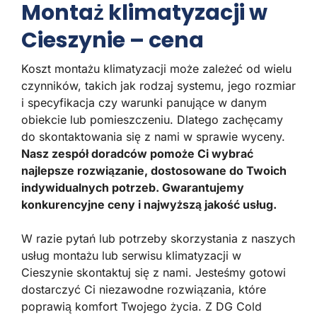
Montaż klimatyzacji w
Cieszynie – cena
Koszt montażu klimatyzacji może zależeć od wielu
czynników, takich jak rodzaj systemu, jego rozmiar
i specyfikacja czy warunki panujące w danym
obiekcie lub pomieszczeniu. Dlatego zachęcamy
do skontaktowania się z nami w sprawie wyceny.
Nasz zespół doradców pomoże Ci wybrać
najlepsze rozwiązanie, dostosowane do Twoich
indywidualnych potrzeb. Gwarantujemy
konkurencyjne ceny i najwyższą jakość usług.
W razie pytań lub potrzeby skorzystania z naszych
usług montażu lub serwisu klimatyzacji w
Cieszynie skontaktuj się z nami. Jesteśmy gotowi
dostarczyć Ci niezawodne rozwiązania, które
poprawią komfort Twojego życia. Z DG Cold