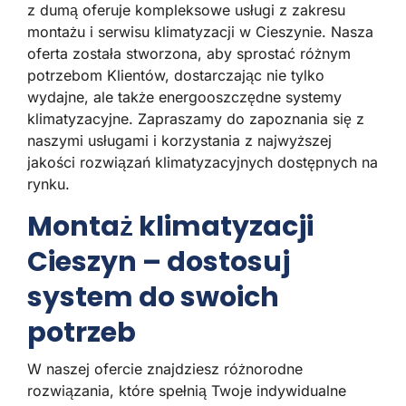
z dumą oferuje kompleksowe usługi z zakresu
montażu i serwisu klimatyzacji w Cieszynie. Nasza
oferta została stworzona, aby sprostać różnym
potrzebom Klientów, dostarczając nie tylko
wydajne, ale także energooszczędne systemy
klimatyzacyjne. Zapraszamy do zapoznania się z
naszymi usługami i korzystania z najwyższej
jakości rozwiązań klimatyzacyjnych dostępnych na
rynku.
Montaż klimatyzacji
Cieszyn – dostosuj
system do swoich
potrzeb
W naszej ofercie znajdziesz różnorodne
rozwiązania, które spełnią Twoje indywidualne